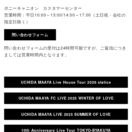
ポニーキャニオン カスタマーセンター
営業時間：平日10:00～13:00/14:00～17:00（土日祝・会社の
指定日除く）
問い合わせフォーム
問い合わせフォームの受付は24時間可能ですが、ご返信につき
ましては営業時間内となります。
UCHIDA MAAYA Live House Tour 2026 statice
UCHIDA MAAYA FC LIVE 2025 WINTER OF LOVE
UCHIDA MAAYA LIVE 2025 SUMMER OF LOVE
10th Anniversary Live Tour TOKYO-BYAKUYA