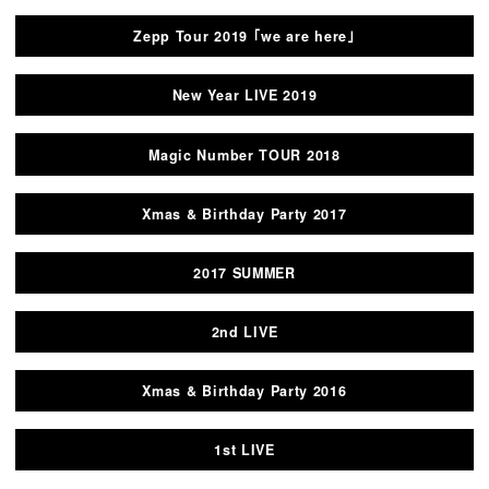
Zepp Tour 2019 ｢we are here｣
New Year LIVE 2019
Magic Number TOUR 2018
Xmas & Birthday Party 2017
2017 SUMMER
2nd LIVE
Xmas & Birthday Party 2016
1st LIVE