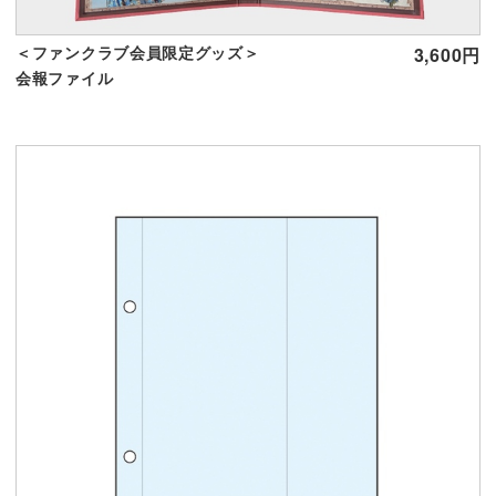
＜ファンクラブ会員限定グッズ＞
3,600円
会報ファイル