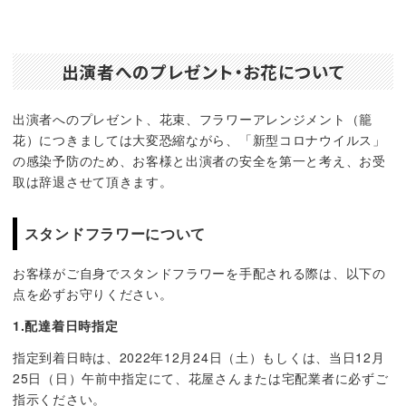
出演者へのプレゼント・お花について
出演者へのプレゼント、花束、フラワーアレンジメント（籠
花）につきましては大変恐縮ながら、「新型コロナウイルス」
の感染予防のため、お客様と出演者の安全を第一と考え、お受
取は辞退させて頂きます。
スタンドフラワーについて
お客様がご自身でスタンドフラワーを手配される際は、以下の
点を必ずお守りください。
1.配達着日時指定
指定到着日時は、2022年12月24日（土）もしくは、当日12月
25日（日）午前中指定にて、花屋さんまたは宅配業者に必ずご
指示ください。