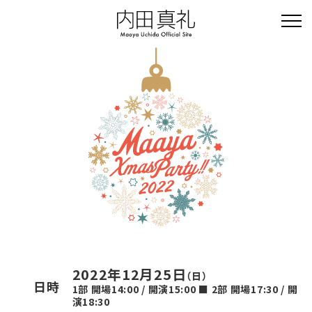
2022年12月25日
（日）
日時
1部 開場14:00 / 開演15:00 ■ 2部 開場17:30 / 開
演18:30