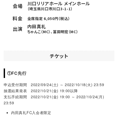
川口リリアホール メインホール
会場
（埼玉県川口市川口3-1-1）
料金
全席指定 6,050円（税込）
内田真礼
出演
ちゃんこ（MC）、冨田明宏（MC）
チケット
①FC先行
申込受付期間 2022/09/24(土) ～ 2022/10/18(火) 23:59
抽選結果発表 2022/10/21(金) 19:00以降
支払手続期間 2022/10/21(金) 19:00 ～ 2022/10/24(月)
23:59
内田真礼FC入会者限定