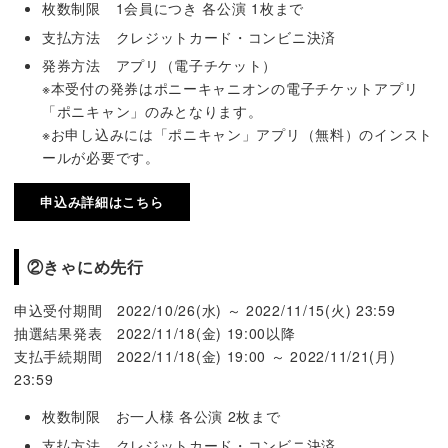
枚数制限 1会員につき 各公演 1枚まで
支払方法 クレジットカード・コンビニ決済
発券方法 アプリ（電子チケット）
※本受付の発券はポニーキャニオンの電子チケットアプリ
「ポニキャン」のみとなります。
※お申し込みには「ポニキャン」アプリ（無料）のインスト
ールが必要です。
申込み詳細はこちら
②きゃにめ先行
申込受付期間 2022/10/26(水) ～ 2022/11/15(火) 23:59
抽選結果発表 2022/11/18(金) 19:00以降
支払手続期間 2022/11/18(金) 19:00 ～ 2022/11/21(月)
23:59
枚数制限 お一人様 各公演 2枚まで
支払方法 クレジットカード・コンビニ決済