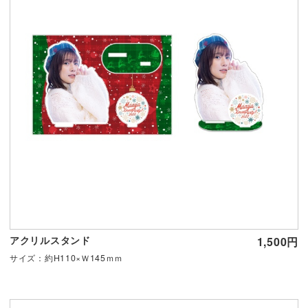
アクリルスタンド
1,500円
サイズ：約H110×Ｗ145ｍｍ