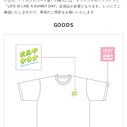
『LIFE IS LIKE A SUNNY DAY』会員証が必要となります。レジにてご
確認いたしますので、事前のご用意をお願いいたします
GOODS