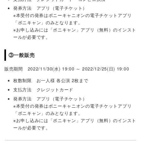
発券方法 アプリ（電子チケット）
※本受付の発券はポニーキャニオンの電子チケットアプリ
「ポニキャン」のみとなります。
※お申し込みには「ポニキャン」アプリ（無料）のインスト
ールが必要です。
③一般販売
販売期間 2022/11/30(水) 19:00 ～ 2022/12/25(日) 19:00
枚数制限 お一人様 各公演 2枚まで
支払方法 クレジットカード
発券方法 アプリ（電子チケット）
※本受付の発券はポニーキャニオンの電子チケットアプリ
「ポニキャン」のみとなります。
※お申し込みには「ポニキャン」アプリ（無料）のインスト
ールが必要です。