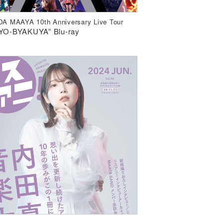
A MAAYA 10th Anniversary Live Tour
YO-BYAKUYA” Blu-ray