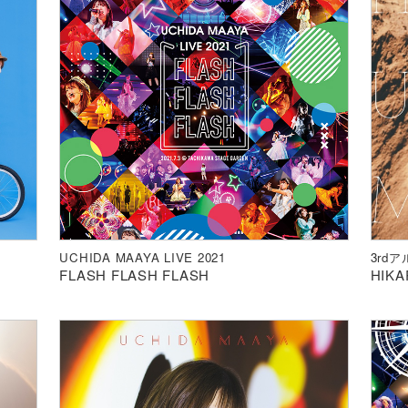
UCHIDA MAAYA LIVE 2021
3rd
FLASH FLASH FLASH
HIKA