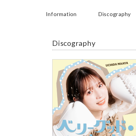
Information
Discography
Discography