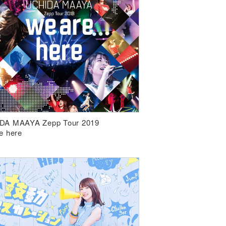
DA MAAYA Zepp Tour 2019
e here