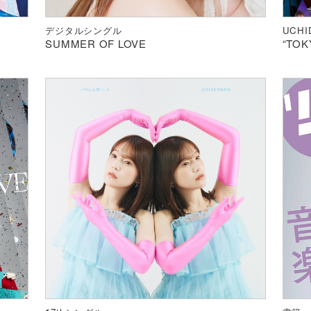
デジタルシングル
UCHID
SUMMER OF LOVE
“TOK