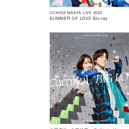
UCHIDA MAAYA LIVE 2025
SUMMER OF LOVE Blu-ray