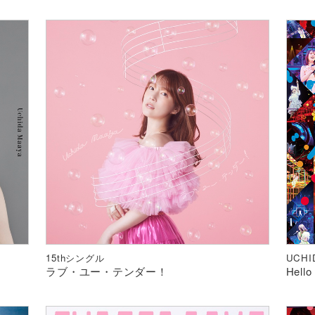
15thシングル
UCHI
ラブ・ユー・テンダー！
Hello