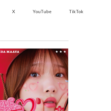
X
YouTube
TikTok