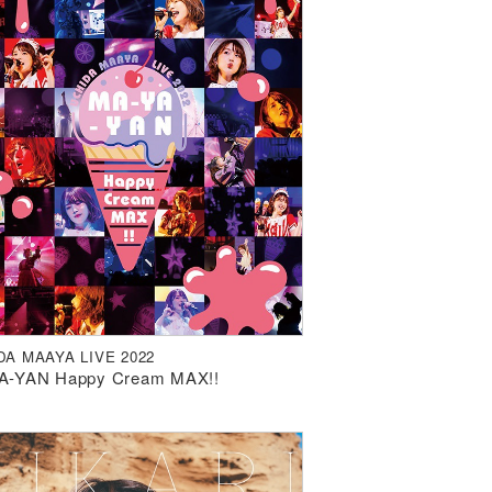
DA MAAYA LIVE 2022
A-YAN Happy Cream MAX!!