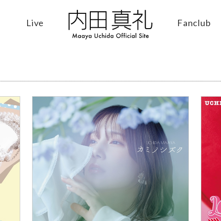
Live
Fanclub