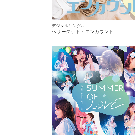
デジタルシングル
ベリーグッド・エンカウント