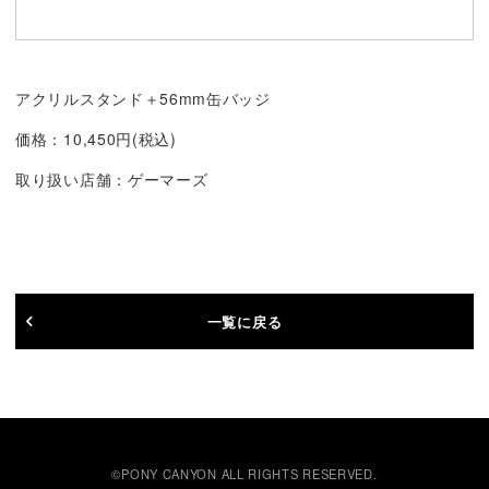
アクリルスタンド＋56mm缶バッジ
価格：10,450円(税込)
取り扱い店舗：ゲーマーズ
一覧に戻る
©PONY CANYON ALL RIGHTS RESERVED.