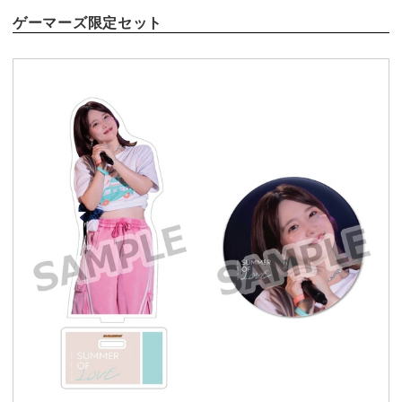
ゲーマーズ限定セット