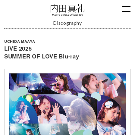
Discography
UCHIDA MAAYA
LIVE 2025
SUMMER OF LOVE Blu-ray