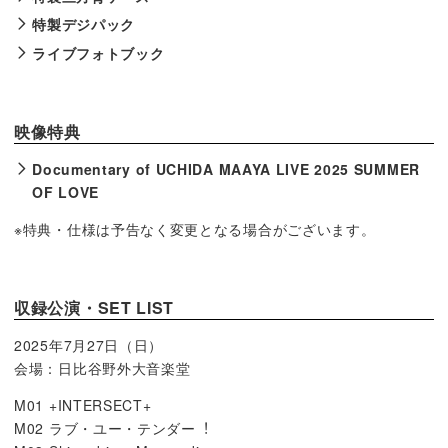
特製デジパック
ライブフォトブック
映像特典
Documentary of UCHIDA MAAYA LIVE 2025 SUMMER
OF LOVE
※特典・仕様は予告なく変更となる場合がございます。
収録公演・SET LIST
2025年7月27日（日）
会場：日比谷野外大音楽堂
M01 +INTERSECT+
M02 ラブ・ユー・テンダー︕