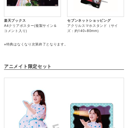
楽天ブックス
セブンネットショッピング
A4クリアポスター(複製サイン＆
アクリルスマホスタンド（サイ
コメント入り)
ズ：約140×80mm)
※特典はなくなり次第終了となります。
アニメイト限定セット