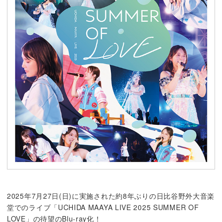
2025年7月27日(日)に実施された約8年ぶりの日比谷野外大音楽
堂でのライブ「UCHIDA MAAYA LIVE 2025 SUMMER OF
LOVE」の待望のBlu-ray化！