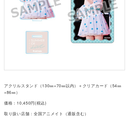
アクリルスタンド（130㎜×70㎜以内）＋クリアカード（54㎜
×86㎜）
価格：10,450円(税込)
取り扱い店舗：全国アニメイト（通販含む）