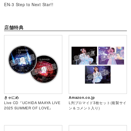
EN-3 Step to Next Star!!
店舗特典
きゃにめ
Amazon.co.jp
Live CD『UCHIDA MAAYA LIVE
L判ブロマイド3枚セット(複製サイ
2025 SUMMER OF LOVE』
ン＆コメント入り)