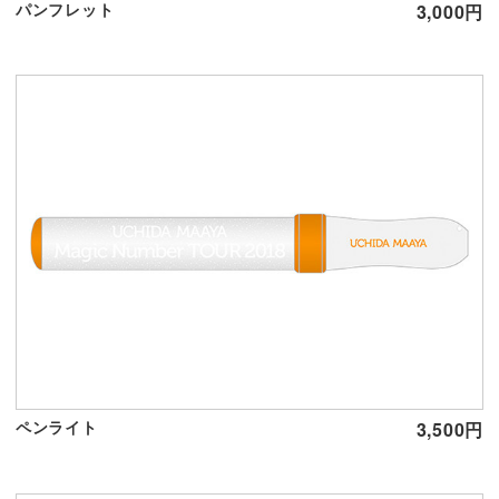
パンフレット
3,000円
ペンライト
3,500円