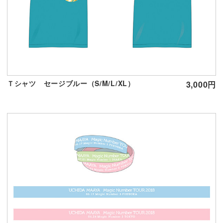
Ｔシャツ セージブルー（S/M/L/XL）
3,000円