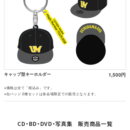
キャップ型キーホルダー
1,500円
※価格は全て「税込み」です。
※缶バッジ 2種セットは各会場限定での販売となります。
CD・BD・DVD・写真集 販売商品一覧