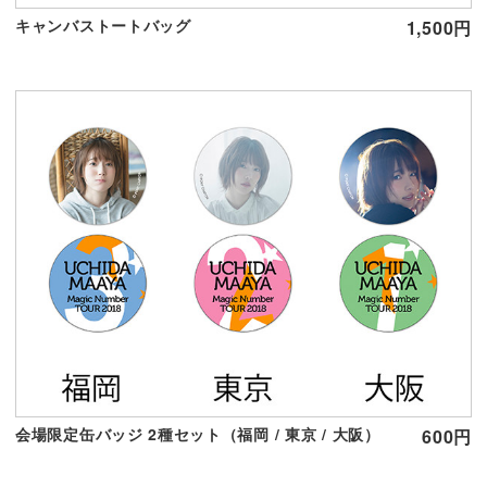
キャンバストートバッグ
1,500円
会場限定缶バッジ 2種セット（福岡 / 東京 / 大阪）
600円