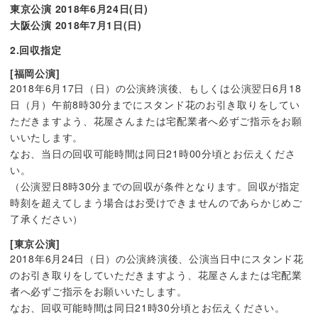
東京公演 2018年6月24日(日)
大阪公演 2018年7月1日(日)
2.回収指定
[福岡公演]
2018年6月17日（日）の公演終演後、もしくは公演翌日6月18
日（月）午前8時30分までにスタンド花のお引き取りをしてい
ただきますよう、花屋さんまたは宅配業者へ必ずご指示をお願
いいたします。
なお、当日の回収可能時間は同日21時00分頃とお伝えくださ
い。
（公演翌日8時30分までの回収が条件となります。回収が指定
時刻を超えてしまう場合はお受けできませんのであらかじめご
了承ください）
[東京公演]
2018年6月24日（日）の公演終演後、公演当日中にスタンド花
のお引き取りをしていただきますよう、花屋さんまたは宅配業
者へ必ずご指示をお願いいたします。
なお、回収可能時間は同日21時30分頃とお伝えください。