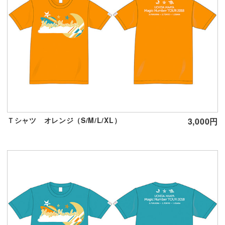
Ｔシャツ オレンジ（S/M/L/XL）
3,000円