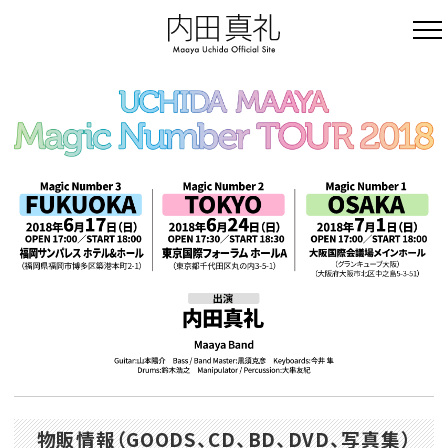
物販情報
（GOODS、CD、BD、DVD、写真集）