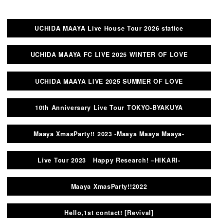
UCHIDA MAAYA Live House Tour 2026 statice
UCHIDA MAAYA FC LIVE 2025 WINTER OF LOVE
UCHIDA MAAYA LIVE 2025 SUMMER OF LOVE
10th Anniversary Live Tour TOKYO-BYAKUYA
Maaya XmasParty!! 2023 -Maaya Maaya Maaya-
Live Tour 2023 Happy Research! –HIKARI-
Maaya XmasParty!!2022
Hello,1st contact! [Revival]