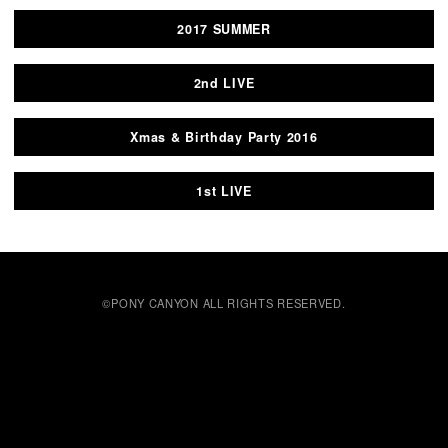
2017 SUMMER
2nd LIVE
Xmas & Birthday Party 2016
1st LIVE
©PONY CANYON ALL RIGHTS RESERVED.