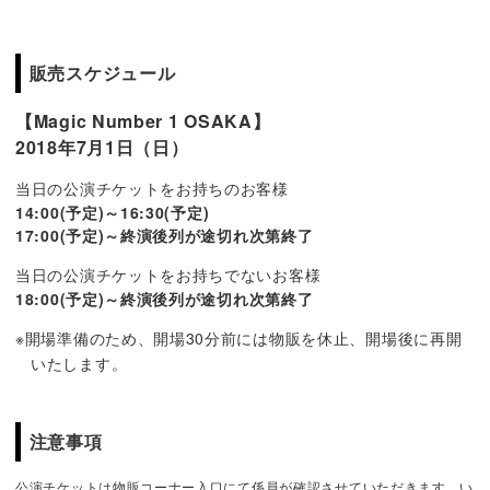
販売スケジュール
【Magic Number 1 OSAKA】
2018年7月1日（日）
当日の公演チケットをお持ちのお客様
14:00(予定)～16:30(予定)
17:00(予定)～終演後列が途切れ次第終了
当日の公演チケットをお持ちでないお客様
18:00(予定)～終演後列が途切れ次第終了
※開場準備のため、開場30分前には物販を休止、開場後に再開
いたします。
注意事項
公演チケットは物販コーナー入口にて係員が確認させていただきます。い