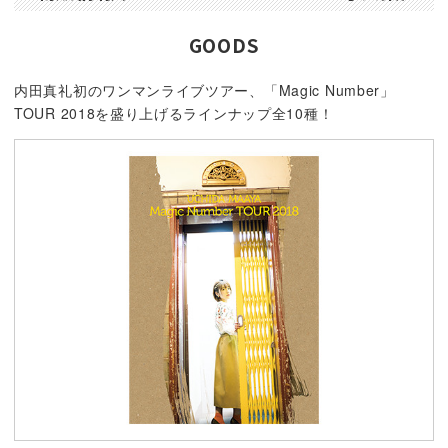
GOODS
内田真礼初のワンマンライブツアー、「Magic Number」
TOUR 2018を盛り上げるラインナップ全10種！