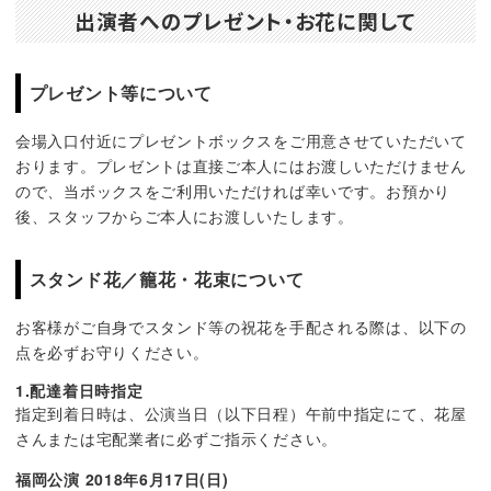
出演者へのプレゼント・お花に関して
プレゼント等について
会場入口付近にプレゼントボックスをご用意させていただいて
おります。プレゼントは直接ご本人にはお渡しいただけません
ので、当ボックスをご利用いただければ幸いです。お預かり
後、スタッフからご本人にお渡しいたします。
スタンド花／籠花・花束について
お客様がご自身でスタンド等の祝花を手配される際は、以下の
点を必ずお守りください。
1.配達着日時指定
指定到着日時は、公演当日（以下日程）午前中指定にて、花屋
さんまたは宅配業者に必ずご指示ください。
福岡公演 2018年6月17日(日)