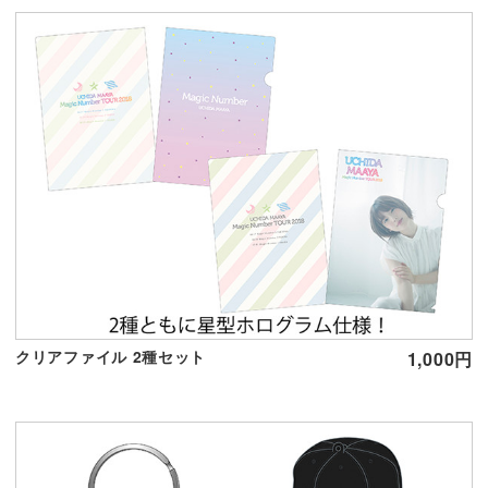
クリアファイル 2種セット
1,000円