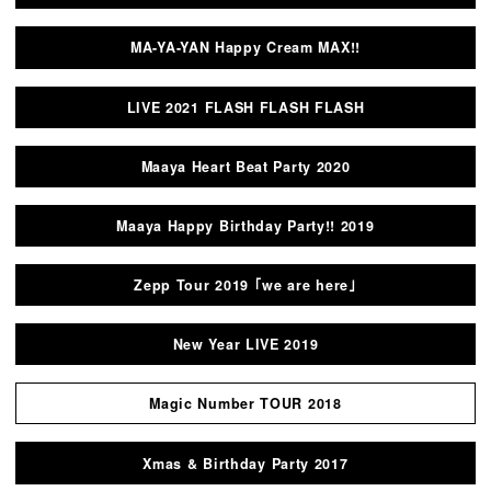
MA-YA-YAN Happy Cream MAX!!
LIVE 2021 FLASH FLASH FLASH
Maaya Heart Beat Party 2020
Maaya Happy Birthday Party!! 2019
Zepp Tour 2019 ｢we are here｣
New Year LIVE 2019
Magic Number TOUR 2018
Xmas & Birthday Party 2017