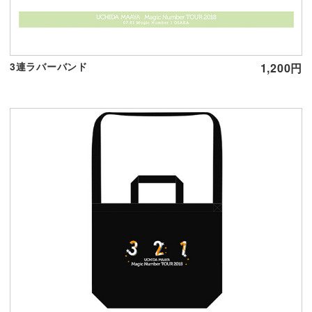
3連ラバーバンド
1,200円