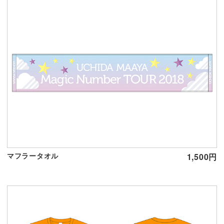
マフラータオル
1,500円