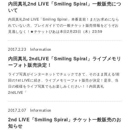
内田真礼2nd LIVE「Smiling Spiral」一般販売につ
いて
内田真礼2nd LIVE「Smiling Spiral」本番直前！まだお求めになら
れていない方、プレイガイドでの一般チケット販売情報をどうぞお
見逃しなく！★チケットぴあは本日2月23日（木）23:59
2017.2.23
Information
内田真礼 2ndLIVE「Smiling Spiral」ライブメモリ
ーフォト販売決定！
ライブ写真がインターネットでチェックできて、そのまま買える!前
回の1st LIVEに続き、ライブメモリーフォト販売が決定！是非、当
日の模様をライブ写真でもお楽しみください！！内田真礼
2ndLIVE「
2017.2.07
Information
2nd LIVE「Smiling Spiral」チケット一般販売のお
知らせ