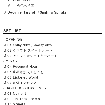
M-06 North Child
M-11 金色の勇気
Documentary of 『Smiling Spiral』
SET LIST
- OPENING -
M-01 Shiny drive, Moony dive
M-02 クラフト スイート ハート
M-03 アイマイ☆シェイキーハート
- MC-1 -
M-04 Resonant Heart
M-05 世界が形失くしても
M-06 Distorted World
M-07 創傷イノセンス
- DANCERS SHOW TIME -
M-08 Moment
M-09 TickTack…Bomb
M-10 5:00AM