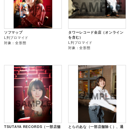
ソフマップ
タワーレコード全店（オンライン
を含む）
L判ブロマイド
L判ブロマイド
対象：全形態
対象：全形態
TSUTAYA RECORDS（一部店舗
とらのあな（一部店舗除く）、通