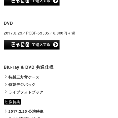
DVD
2017.8.23／PCBP-53535／6,800円＋税
Blu-ray & DVD 共通仕様
特製三方背ケース
特製デジパック
ライブフォトブック
映像特典
2017.2.25 公演映像