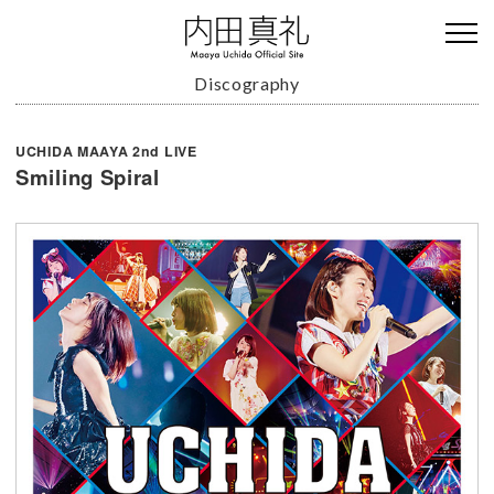
Discography
UCHIDA MAAYA 2nd LIVE
Smiling Spiral